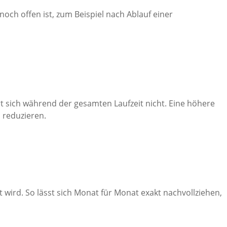
ch offen ist, zum Beispiel nach Ablauf einer
rt sich während der gesamten Laufzeit nicht. Eine höhere
 reduzieren.
t wird. So lässt sich Monat für Monat exakt nachvollziehen,