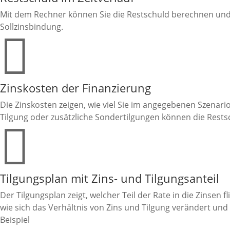
Mit dem Rechner können Sie die Restschuld berechnen und 
Sollzinsbindung.

Zinskosten der Finanzierung
Die Zinskosten zeigen, wie viel Sie im angegebenen Szenario
Tilgung oder zusätzliche Sondertilgungen können die Rests

Tilgungsplan mit Zins- und Tilgungsanteil
Der Tilgungsplan zeigt, welcher Teil der Rate in die Zinsen 
wie sich das Verhältnis von Zins und Tilgung verändert und
Beispiel