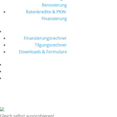
Renovierung
Ratenkredite & PKW-
Finanzierung
Finanzierungsrechner
Tilgungsrechner
Downloads & Formulare
Gleich selbst ausprobieren!