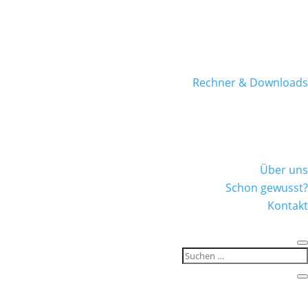
Rechner & Downloads
Über uns
Schon gewusst?
Kontakt