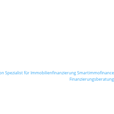
Finanzierungsberatung