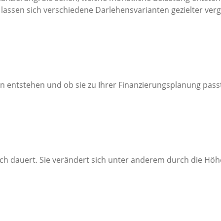
lassen sich verschiedene Darlehensvarianten gezielter verg
en entstehen und ob sie zu Ihrer Finanzierungsplanung pass
tlich dauert. Sie verändert sich unter anderem durch die H