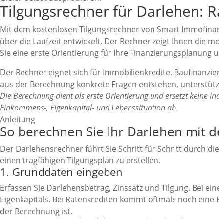
Tilgungsrechner für Darlehen: R
Mit dem kostenlosen Tilgungsrechner von Smart Immofinance
über die Laufzeit entwickelt. Der Rechner zeigt Ihnen die mo
Sie eine erste Orientierung für Ihre Finanzierungsplanung
Der Rechner eignet sich für Immobilienkredite, Baufinanzi
aus der Berechnung konkrete Fragen entstehen, unterstütz
Die Berechnung dient als erste Orientierung und ersetzt keine in
Einkommens-, Eigenkapital- und Lebenssituation ab.
Anleitung
So berechnen Sie Ihr Darlehen mit 
Der Darlehensrechner führt Sie Schritt für Schritt durch d
einen tragfähigen Tilgungsplan zu erstellen.
1. Grunddaten eingeben
Erfassen Sie Darlehensbetrag, Zinssatz und Tilgung. Bei e
Eigenkapitals. Bei Ratenkrediten kommt oftmals noch eine 
der Berechnung ist.