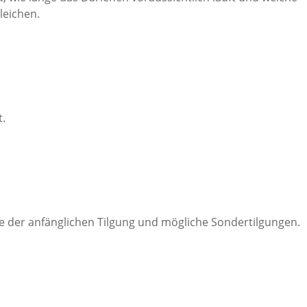
leichen.
t.
öhe der anfänglichen Tilgung und mögliche Sondertilgungen.