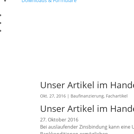
Downloads & Formulare
Unser Artikel im Hand
Okt. 27, 2016
|
Baufinanzierung
,
Fachartikel
Unser Artikel im Hand
27. Oktober 2016
Bei auslaufender Zinsbindung kann eine