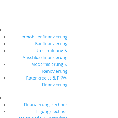
Immobilienfinanzierung
Baufinanzierung
Umschuldung &
Anschlussfinanzierung
Modernisierung &
Renovierung
Ratenkredite & PKW-
Finanzierung
Finanzierungsrechner
Tilgungsrechner