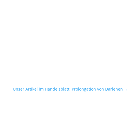
Unser Artikel im Handelsblatt: Prolongation von Darlehen
→