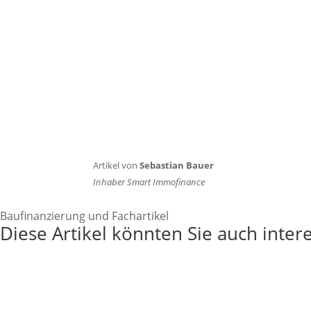
Artikel von
Sebastian Bauer
Inhaber Smart Immofinance
Baufinanzierung und Fachartikel
Diese Artikel könnten Sie auch inter