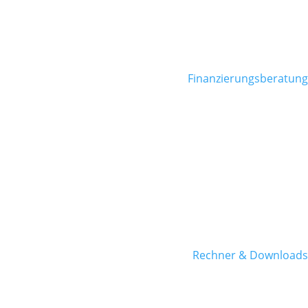
Finanzierungsberatung
Rechner & Downloads