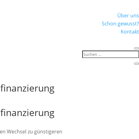
Über uns
Schon gewusst?
Kontakt
finanzierung
finanzierung
en Wechsel zu günstigeren