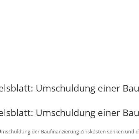
elsblatt: Umschuldung einer Bau
elsblatt: Umschuldung einer Bau
 Umschuldung der Baufinanzierung Zinskosten senken und d